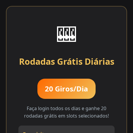
🎰
Rodadas Grátis Diárias
20 Giros/Dia
Faça login todos os dias e ganhe 20
rodadas grátis em slots selecionados!