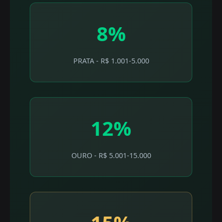
8%
PRATA - R$ 1.001-5.000
12%
OURO - R$ 5.001-15.000