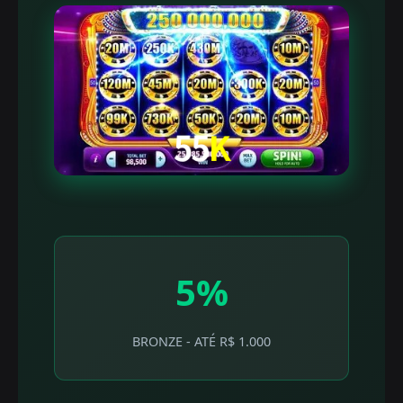
5%
BRONZE - ATÉ R$ 1.000