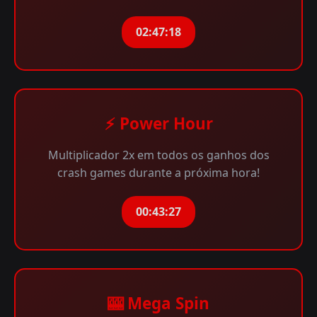
02:47:18
⚡ Power Hour
Multiplicador 2x em todos os ganhos dos
crash games durante a próxima hora!
00:43:27
🎰 Mega Spin