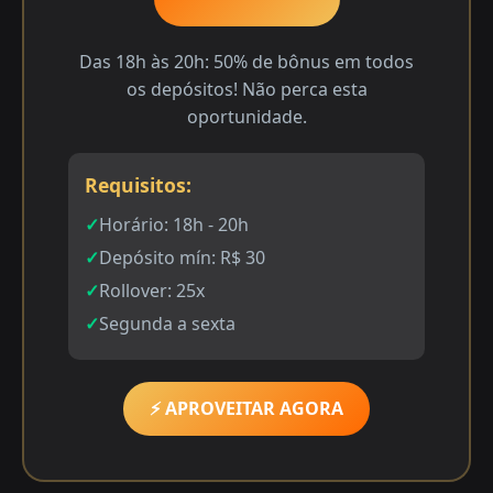
Das 18h às 20h: 50% de bônus em todos
os depósitos! Não perca esta
oportunidade.
Requisitos:
Horário: 18h - 20h
Depósito mín: R$ 30
Rollover: 25x
Segunda a sexta
⚡ APROVEITAR AGORA