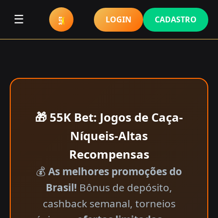
☰
LOGIN
CADASTRO
🎁 55K Bet: Jogos de Caça-
Níqueis-Altas
Recompensas
💰
As melhores promoções do
Brasil!
Bônus de depósito,
cashback semanal, torneios