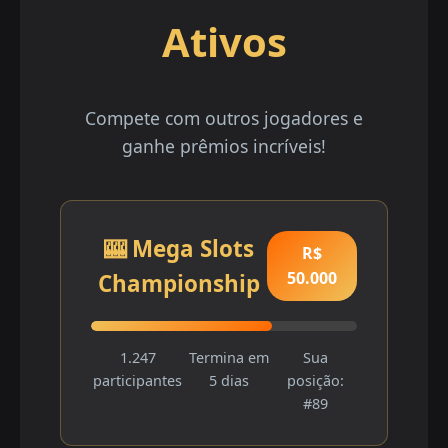
Ativos
Compete com outros jogadores e
ganhe prêmios incríveis!
🎰 Mega Slots
R$
50.000
Championship
1.247
Termina em
Sua
participantes
5 dias
posição:
#89