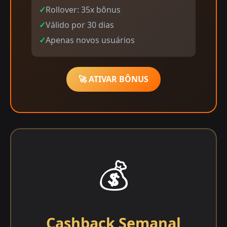
Rollover: 35x bônus
Válido por 30 dias
Apenas novos usuários
🚀 ATIVAR BÔNUS
💰
Cashback Semanal