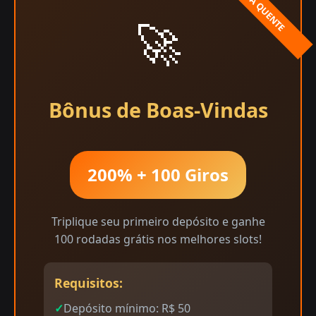
🚀
Bônus de Boas-Vindas
200% + 100 Giros
Triplique seu primeiro depósito e ganhe
100 rodadas grátis nos melhores slots!
Requisitos:
Depósito mínimo: R$ 50