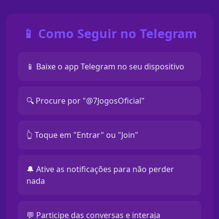
📱 Como Seguir no Telegram
📱 Baixe o app Telegram no seu dispositivo
🔍 Procure por "@7JogosOficial"
👆 Toque em "Entrar" ou "Join"
🔔 Ative as notificações para não perder
nada
💬 Participe das conversas e interaja