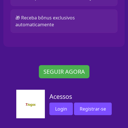
🎁 Receba bônus exclusivos
automaticamente
SEGUIR AGORA
Acessos
Login
Registrar-se