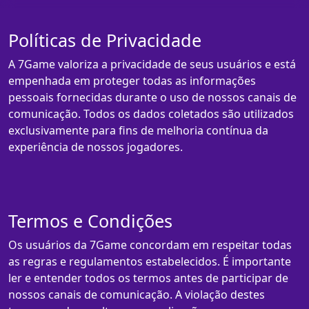
Políticas de Privacidade
A 7Game valoriza a privacidade de seus usuários e está
empenhada em proteger todas as informações
pessoais fornecidas durante o uso de nossos canais de
comunicação. Todos os dados coletados são utilizados
exclusivamente para fins de melhoria contínua da
experiência de nossos jogadores.
Termos e Condições
Os usuários da 7Game concordam em respeitar todas
as regras e regulamentos estabelecidos. É importante
ler e entender todos os termos antes de participar de
nossos canais de comunicação. A violação destes