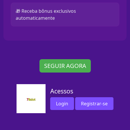
🎁 Receba bônus exclusivos
automaticamente
SEGUIR AGORA
Acessos
Login
Registrar-se