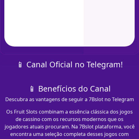
📱 Canal Oficial no Telegram!
📱 Benefícios do Canal
Descubra as vantagens de seguir a 7Bslot no Telegram
Os Fruit Slots combinam a essência clássica dos jogos
de cassino com os recursos modernos que os
jogadores atuais procuram. Na 7Bslot plataforma, você
encontra uma seleção completa desses jogos com