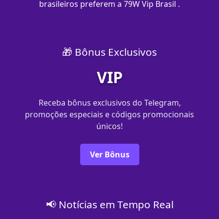
brasileiros preferem a 79W Vip Brasil .
🎁 Bônus Exclusivos
VIP
Receba bônus exclusivos do Telegram,
promoções especiais e códigos promocionais
únicos!
Ver Bônus
📢 Notícias em Tempo Real