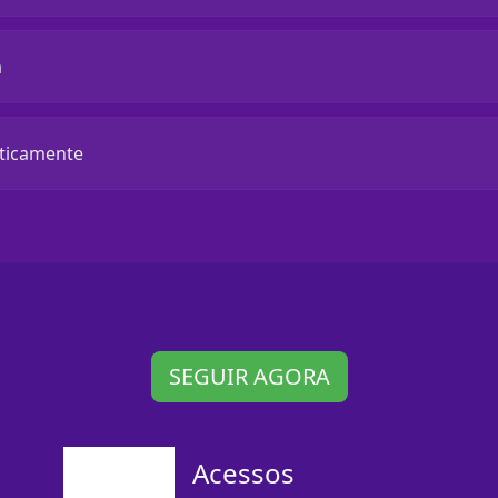
a
aticamente
SEGUIR AGORA
Acessos