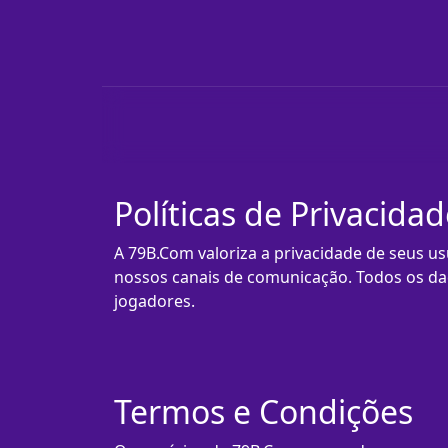
Políticas de Privacida
A 79B.Com valoriza a privacidade de seus u
nossos canais de comunicação. Todos os dad
jogadores.
Termos e Condições