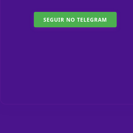
SEGUIR NO TELEGRAM