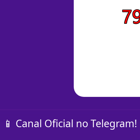
📱 Canal Oficial no Telegram!