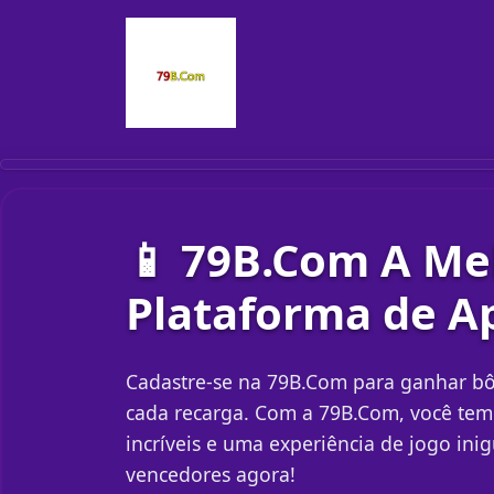
📱 79B.Com A Me
Plataforma de A
Cadastre-se na 79B.Com para ganhar b
cada recarga. Com a 79B.Com, você te
incríveis e uma experiência de jogo inig
vencedores agora!