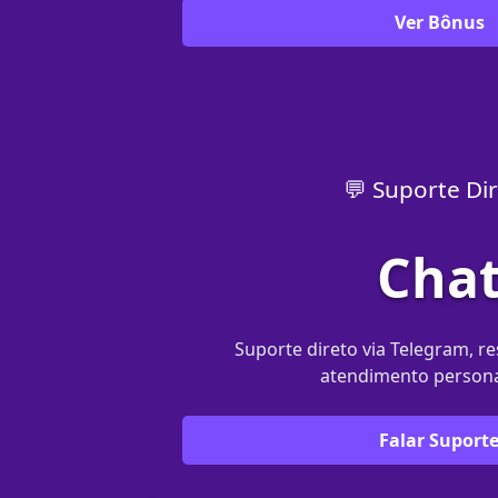
Ver Bônus
💬 Suporte Di
Cha
Suporte direto via Telegram, r
atendimento persona
Falar Suport