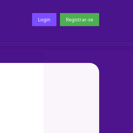
Login
Registrar-se