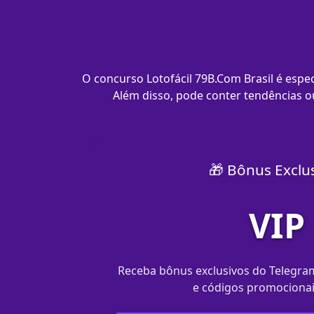
O concurso Lotofácil 79B.Com Brasil é es
Além disso, pode conter tendências o
🎁 Bônus Exclu
VIP
Receba bônus exclusivos do Telegra
e códigos promocionai