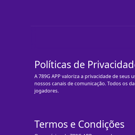
Políticas de Privacida
A 789G APP valoriza a privacidade de seus 
nossos canais de comunicação. Todos os dad
jogadores.
Termos e Condições