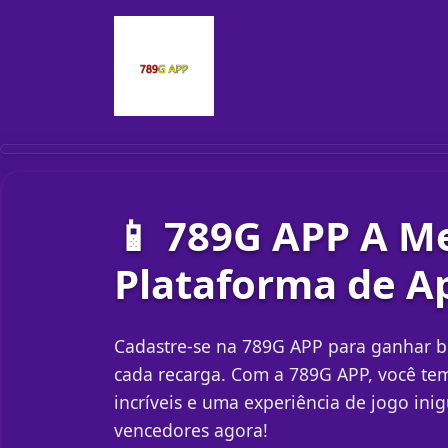
📱 789G APP A M
Plataforma de A
Cadastre-se na 789G APP para ganhar b
cada recarga. Com a 789G APP, você te
incríveis e uma experiência de jogo inig
vencedores agora!