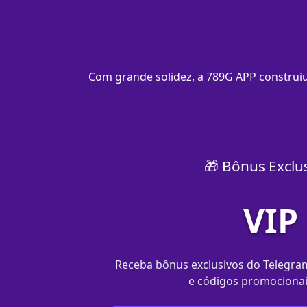
Com grande solidez, a 789G APP construiu
🎁 Bônus Exclu
VIP
Receba bônus exclusivos do Telegra
e códigos promocionai