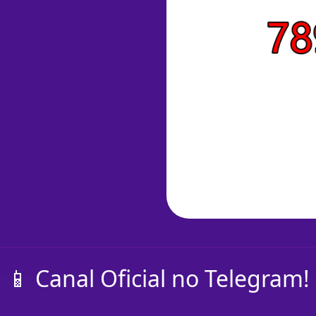
📱 Canal Oficial no Telegram!