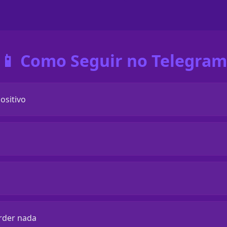
📱 Como Seguir no Telegram
ositivo
erder nada