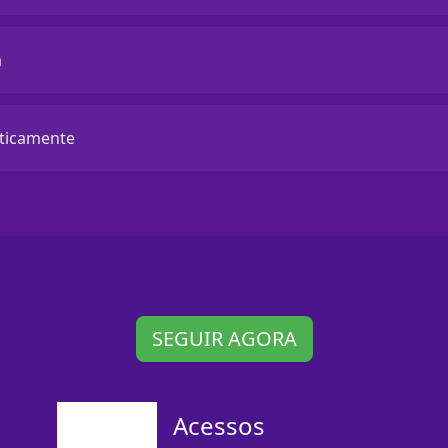
a
aticamente
SEGUIR AGORA
Acessos