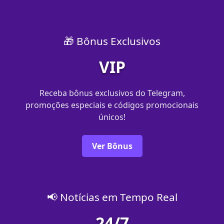
🎁 Bônus Exclusivos
VIP
Receba bônus exclusivos do Telegram,
promoções especiais e códigos promocionais
únicos!
Ver Bônus
📢 Notícias em Tempo Real
24/7