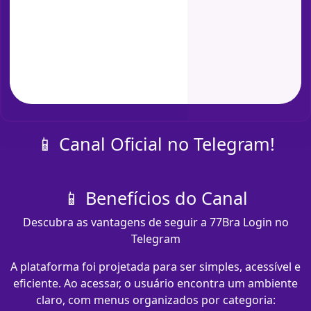
📱 Canal Oficial no Telegram!
📱 Benefícios do Canal
Descubra as vantagens de seguir a 77Bra Login no
Telegram
A plataforma foi projetada para ser simples, acessível e
eficiente. Ao acessar, o usuário encontra um ambiente
claro, com menus organizados por categoria: