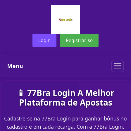
Login
Registrar-se
Menu
📱 77Bra Login A Melhor
Plataforma de Apostas
Cadastre-se na 77Bra Login para ganhar bônus no
cadastro e em cada recarga. Com a 77Bra Login,