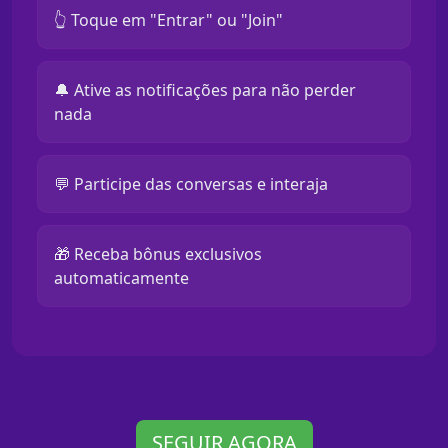
👆 Toque em "Entrar" ou "Join"
🔔 Ative as notificações para não perder
nada
💬 Participe das conversas e interaja
🎁 Receba bônus exclusivos
automaticamente
SEGUIR AGORA