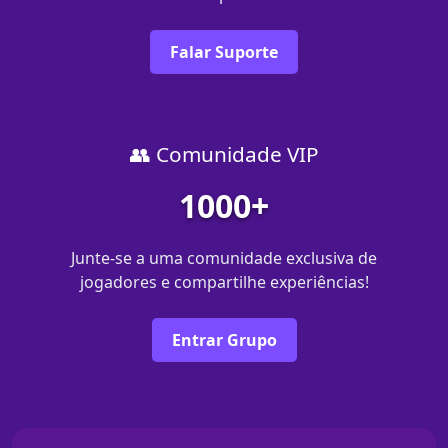
Falar Suporte
👥 Comunidade VIP
1000+
Junte-se a uma comunidade exclusiva de
jogadores e compartilhe experiências!
Entrar Grupo