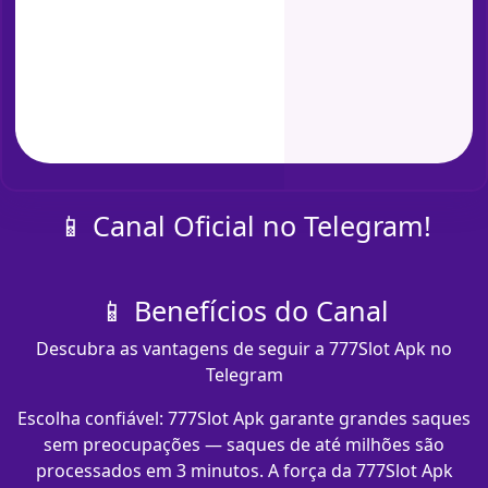
📱 Canal Oficial no Telegram!
📱 Benefícios do Canal
Descubra as vantagens de seguir a 777Slot Apk no
Telegram
Escolha confiável: 777Slot Apk garante grandes saques
sem preocupações — saques de até milhões são
processados em 3 minutos. A força da 777Slot Apk