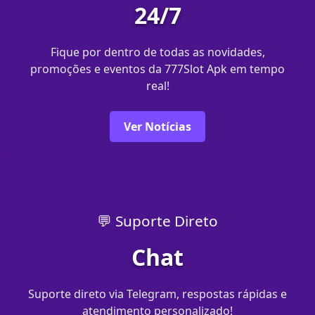
24/7
Fique por dentro de todas as novidades,
promoções e eventos da 777Slot Apk em tempo
real!
Ver Notícias
💬 Suporte Direto
Chat
Suporte direto via Telegram, respostas rápidas e
atendimento personalizado!