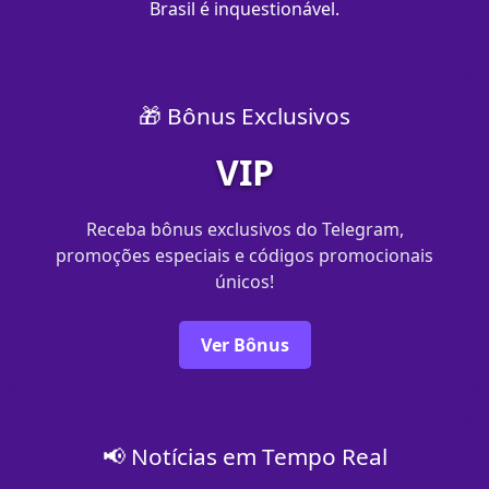
Brasil é inquestionável.
🎁 Bônus Exclusivos
VIP
Receba bônus exclusivos do Telegram,
promoções especiais e códigos promocionais
únicos!
Ver Bônus
📢 Notícias em Tempo Real