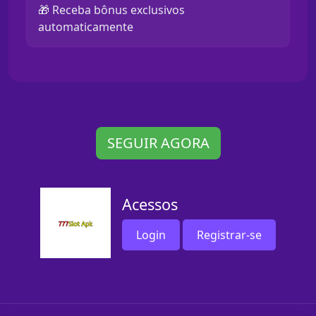
🎁 Receba bônus exclusivos
automaticamente
SEGUIR AGORA
Acessos
Login
Registrar-se