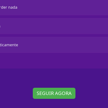
erder nada
a
aticamente
SEGUIR AGORA