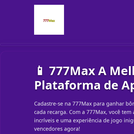
📱 777Max A Mel
Plataforma de A
Cadastre-se na 777Max para ganhar bô
cada recarga. Com a 777Max, você tem
incríveis e uma experiência de jogo inig
vencedores agora!