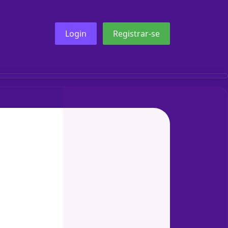
Login
Registrar-se