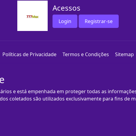
Acessos
Login
Registrar-se
Políticas de Privacidade
Termos e Condições
Sitemap
de
suários e está empenhada em proteger todas as informações
os coletados são utilizados exclusivamente para fins de m