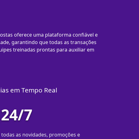
postas oferece uma plataforma confiável e
idade, garantindo que todas as transações
ipes treinadas prontas para auxiliar em
cias em Tempo Real
24/7
e todas as novidades, promoções e