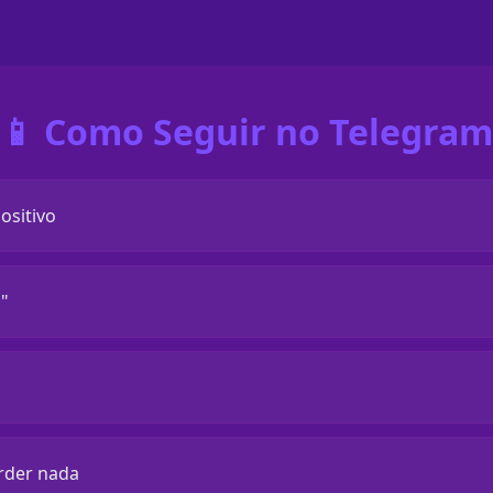
📱 Como Seguir no Telegram
ositivo
l"
erder nada