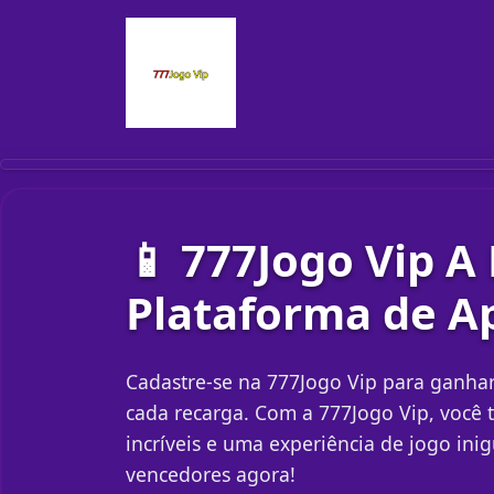
📱 777Jogo Vip A
Plataforma de A
Cadastre-se na 777Jogo Vip para ganha
cada recarga. Com a 777Jogo Vip, você
incríveis e uma experiência de jogo inig
vencedores agora!