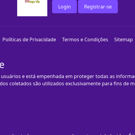
Login
Registrar-se
Políticas de Privacidade
Termos e Condições
Sitemap
de
us usuários e está empenhada em proteger todas as informa
os coletados são utilizados exclusivamente para fins de m