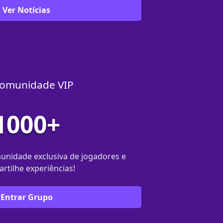
Ver Notícias
Comunidade VIP
1000+
unidade exclusiva de jogadores e
rtilhe experiências!
Entrar Grupo