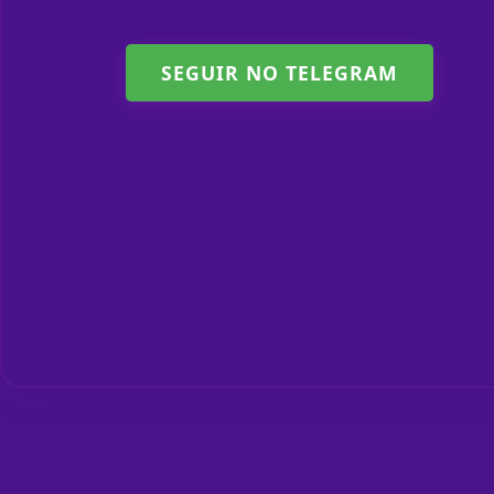
SEGUIR NO TELEGRAM