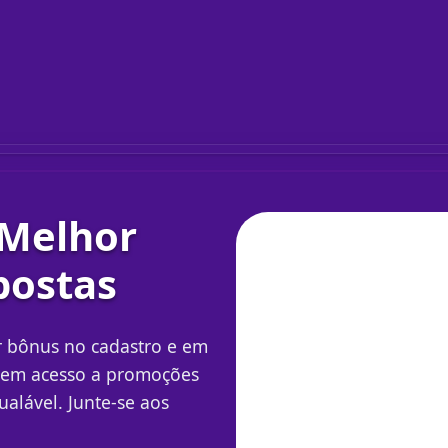
 Melhor
postas
r bônus no cadastro e em
 tem acesso a promoções
ualável. Junte-se aos