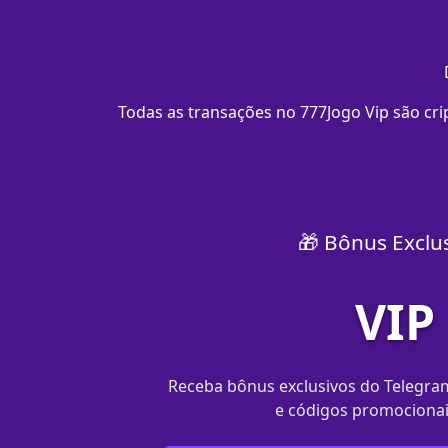
Todas as transações no 777Jogo Vip são cri
🎁 Bônus Exclu
VIP
Receba bônus exclusivos do Telegra
e códigos promocionai