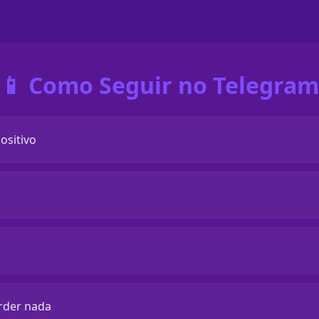
📱 Como Seguir no Telegram
ositivo
erder nada