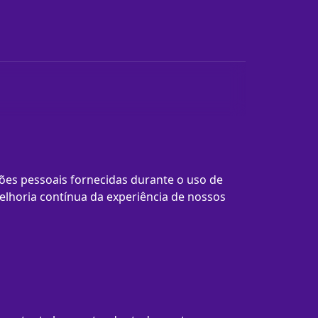
ões pessoais fornecidas durante o uso de
elhoria contínua da experiência de nossos