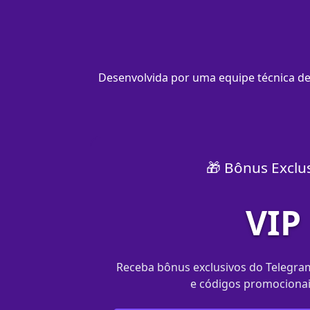
Desenvolvida por uma equipe técnica de 
🎁 Bônus Exclu
VIP
Receba bônus exclusivos do Telegra
e códigos promocionai