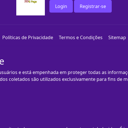
Login
Registrar-se
Políticas de Privacidade
Termos e Condições
Sitemap
de
 usuários e está empenhada em proteger todas as informaç
os coletados são utilizados exclusivamente para fins de m