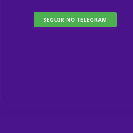
SEGUIR NO TELEGRAM