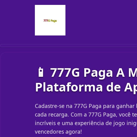
📱 777G Paga A 
Plataforma de A
Cadastre-se na 777G Paga para ganhar 
cada recarga. Com a 777G Paga, você t
incríveis e uma experiência de jogo inig
vencedores agora!