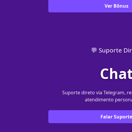
Ver Bônus
💬 Suporte Di
Cha
Suporte direto via Telegram, r
atendimento persona
Falar Suport