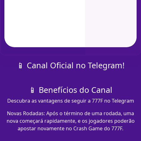
📱 Canal Oficial no Telegram!
📱 Benefícios do Canal
Descubra as vantagens de seguir a 777F no Telegram
Novas Rodadas: Após o término de uma rodada, uma
nova começará rapidamente, e os jogadores poderão
apostar novamente no Crash Game do 777F.