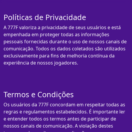
Políticas de Privacidade
A 777F valoriza a privacidade de seus usuários e está
empenhada em proteger todas as informações
pessoais fornecidas durante o uso de nossos canais de
comunicação. Todos os dados coletados são utilizados
exclusivamente para fins de melhoria contínua da
experiência de nossos jogadores.
Termos e Condições
Os usuários da 777F concordam em respeitar todas as
regras e regulamentos estabelecidos. É importante ler
e entender todos os termos antes de participar de
nossos canais de comunicação. A violação destes