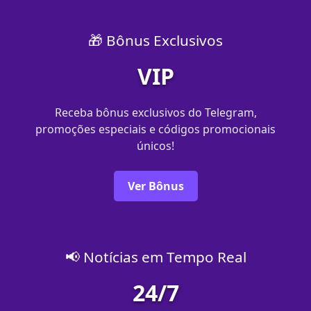
🎁 Bônus Exclusivos
VIP
Receba bônus exclusivos do Telegram,
promoções especiais e códigos promocionais
únicos!
Ver Bônus
📢 Notícias em Tempo Real
24/7