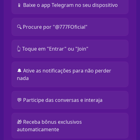
📱 Baixe o app Telegram no seu dispositivo
🔍 Procure por "@777FOficial"
👆 Toque em "Entrar" ou "Join"
🔔 Ative as notificações para não perder
nada
💬 Participe das conversas e interaja
🎁 Receba bônus exclusivos
automaticamente