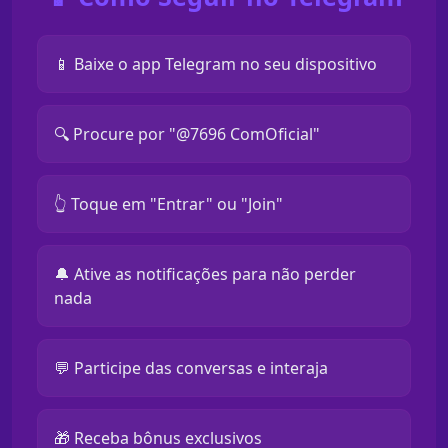
📱 Baixe o app Telegram no seu dispositivo
🔍 Procure por "@7696 ComOficial"
👆 Toque em "Entrar" ou "Join"
🔔 Ative as notificações para não perder
nada
💬 Participe das conversas e interaja
🎁 Receba bônus exclusivos