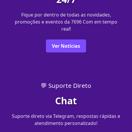
Fique por dentro de todas as novidades,
promoções e eventos da 7696 Com em tempo
real!
Ver Notícias
💬 Suporte Direto
Chat
Suporte direto via Telegram, respostas rápidas e
atendimento personalizado!