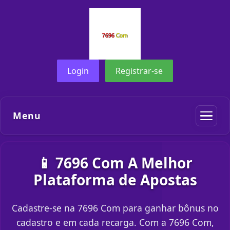
Login
Registrar-se
Menu
📱 7696 Com A Melhor
Plataforma de Apostas
Cadastre-se na 7696 Com para ganhar bônus no
cadastro e em cada recarga. Com a 7696 Com,