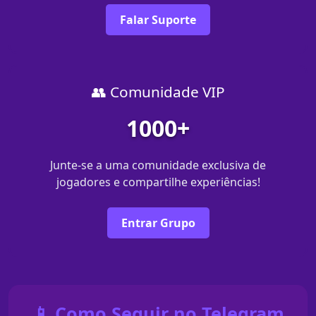
Falar Suporte
👥 Comunidade VIP
1000+
Junte-se a uma comunidade exclusiva de
jogadores e compartilhe experiências!
Entrar Grupo
📱 Como Seguir no Telegram