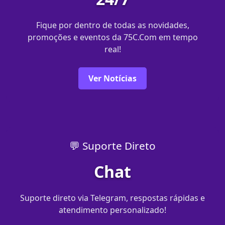
Fique por dentro de todas as novidades,
promoções e eventos da 75C.Com em tempo
real!
Ver Notícias
💬 Suporte Direto
Chat
Suporte direto via Telegram, respostas rápidas e
atendimento personalizado!