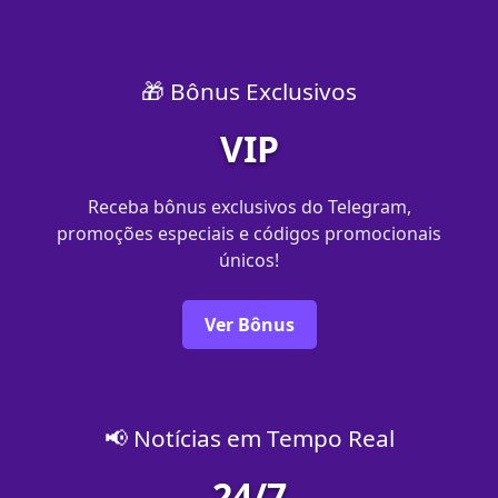
🎁 Bônus Exclusivos
VIP
Receba bônus exclusivos do Telegram,
promoções especiais e códigos promocionais
únicos!
Ver Bônus
📢 Notícias em Tempo Real
24/7