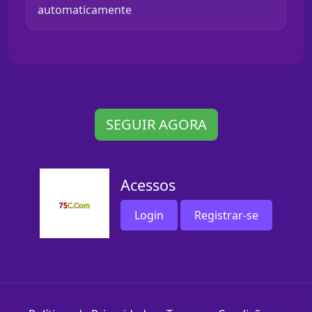
automaticamente
SEGUIR AGORA
Acessos
Login
Registrar-se