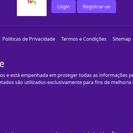
Login
Registrar-se
Políticas de Privacidade
Termos e Condições
Sitemap
de
rios e está empenhada em proteger todas as informações p
tados são utilizados exclusivamente para fins de melhoria