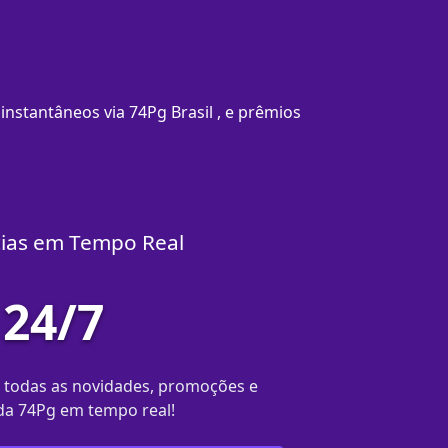
stantâneos via 74Pg Brasil , e prêmios
cias em Tempo Real
24/7
e todas as novidades, promoções e
da 74Pg em tempo real!