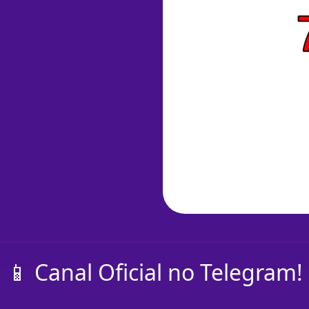
📱 Canal Oficial no Telegram!