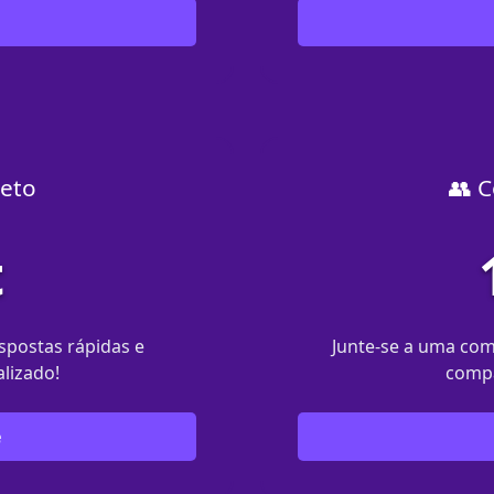
reto
👥 
t
espostas rápidas e
Junte-se a uma com
lizado!
compa
e