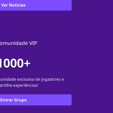
Ver Notícias
Comunidade VIP
1000+
unidade exclusiva de jogadores e
rtilhe experiências!
Entrar Grupo