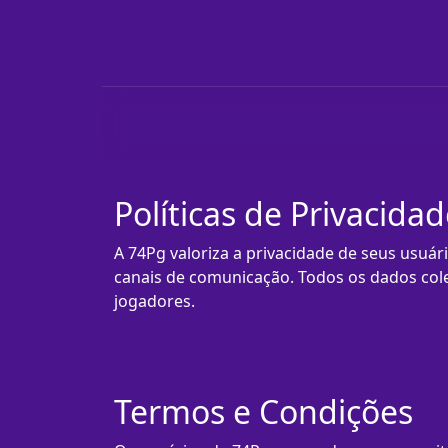
Políticas de Privacida
A 74Pg valoriza a privacidade de seus usuá
canais de comunicação. Todos os dados cole
jogadores.
Termos e Condições