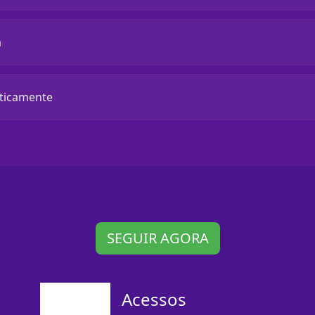
a
aticamente
SEGUIR AGORA
Acessos