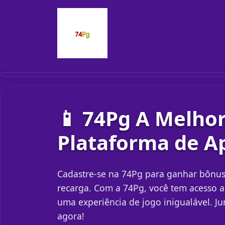
📱 74Pg A Melho
Plataforma de A
Cadastre-se na 74Pg para ganhar bônus
recarga. Com a 74Pg, você tem acesso a
uma experiência de jogo inigualável. J
agora!