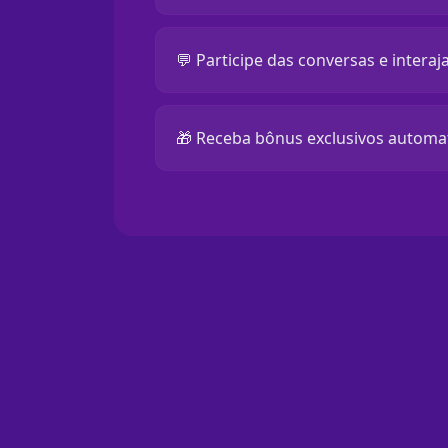
💬 Participe das conversas e interaj
🎁 Receba bônus exclusivos autom