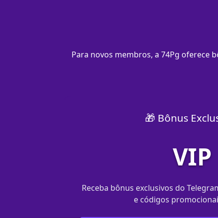
Para novos membros, a 74Pg oferece bô
🎁 Bônus Exclu
VIP
Receba bônus exclusivos do Telegra
e códigos promocionai