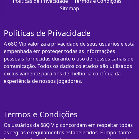
Políticas de Privacidade
Termos e Condições
Sitemap
Políticas de Privacidade
A 68Q Vip valoriza a privacidade de seus usuários e está
empenhada em proteger todas as informações
pessoais fornecidas durante o uso de nossos canais de
comunicação. Todos os dados coletados são utilizados
exclusivamente para fins de melhoria contínua da
experiência de nossos jogadores.
Termos e Condições
Os usuários da 68Q Vip concordam em respeitar todas
as regras e regulamentos estabelecidos. É importante