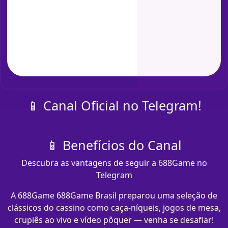
📱 Canal Oficial no Telegram!
📱 Benefícios do Canal
Descubra as vantagens de seguir a 688Game no
Telegram
A 688Game 688Game Brasil preparou uma seleção de
clássicos do cassino como caça-níqueis, jogos de mesa,
crupiês ao vivo e vídeo pôquer — venha se desafiar!