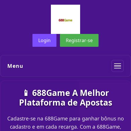
Login
Registrar-se
Menu
📱 688Game A Melhor
Plataforma de Apostas
Cadastre-se na 688Game para ganhar bônus no
cadastro e em cada recarga. Com a 688Game,