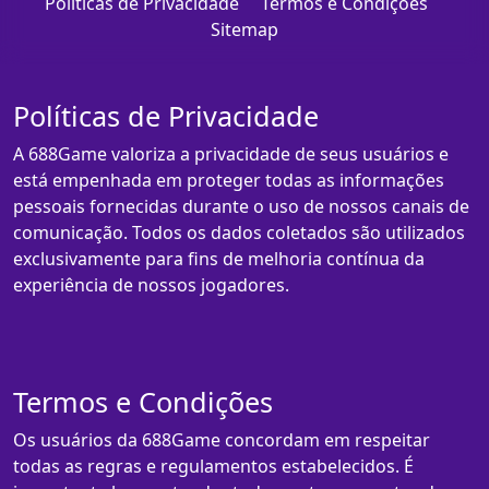
Políticas de Privacidade
Termos e Condições
Sitemap
Políticas de Privacidade
A 688Game valoriza a privacidade de seus usuários e
está empenhada em proteger todas as informações
pessoais fornecidas durante o uso de nossos canais de
comunicação. Todos os dados coletados são utilizados
exclusivamente para fins de melhoria contínua da
experiência de nossos jogadores.
Termos e Condições
Os usuários da 688Game concordam em respeitar
todas as regras e regulamentos estabelecidos. É