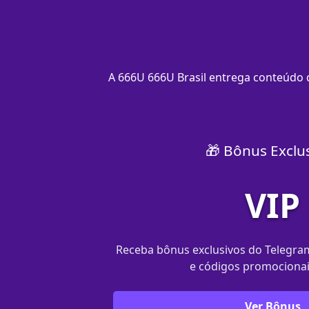
A 666U 666U Brasil entrega conteúdo d
🎁 Bônus Exclu
VIP
Receba bônus exclusivos do Telegra
e códigos promocionai
Ver Bônus