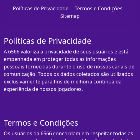
Políticas de Privacidade
Termos e Condições
Sitemap
Políticas de Privacidade
A 6566 valoriza a privacidade de seus usuários e está
empenhada em proteger todas as informações
pessoais fornecidas durante o uso de nossos canais de
comunicação. Todos os dados coletados são utilizados
exclusivamente para fins de melhoria contínua da
experiência de nossos jogadores.
Termos e Condições
Os usuários da 6566 concordam em respeitar todas as