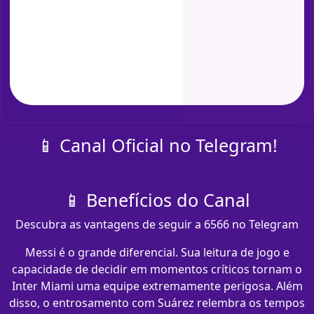
📱 Canal Oficial no Telegram!
📱 Benefícios do Canal
Descubra as vantagens de seguir a 6566 no Telegram
Messi é o grande diferencial. Sua leitura de jogo e
capacidade de decidir em momentos críticos tornam o
Inter Miami uma equipe extremamente perigosa. Além
disso, o entrosamento com Suárez relembra os tempos