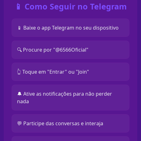
📱 Como Seguir no Telegram
📱 Baixe o app Telegram no seu dispositivo
🔍 Procure por "@6566Oficial"
👆 Toque em "Entrar" ou "Join"
🔔 Ative as notificações para não perder
nada
💬 Participe das conversas e interaja