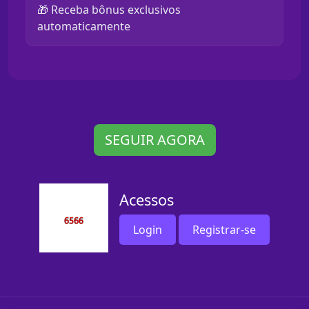
🎁 Receba bônus exclusivos
automaticamente
SEGUIR AGORA
Acessos
Login
Registrar-se