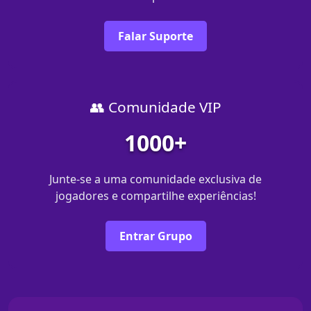
Falar Suporte
👥 Comunidade VIP
1000+
Junte-se a uma comunidade exclusiva de
jogadores e compartilhe experiências!
Entrar Grupo