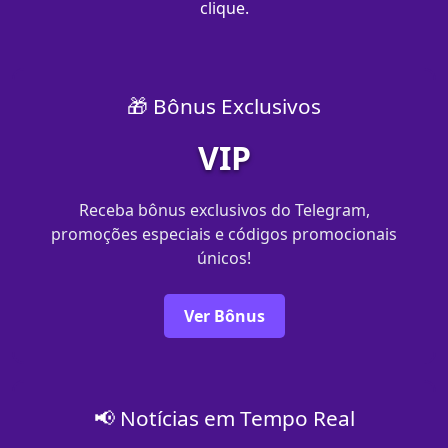
clique.
🎁 Bônus Exclusivos
VIP
Receba bônus exclusivos do Telegram,
promoções especiais e códigos promocionais
únicos!
Ver Bônus
📢 Notícias em Tempo Real