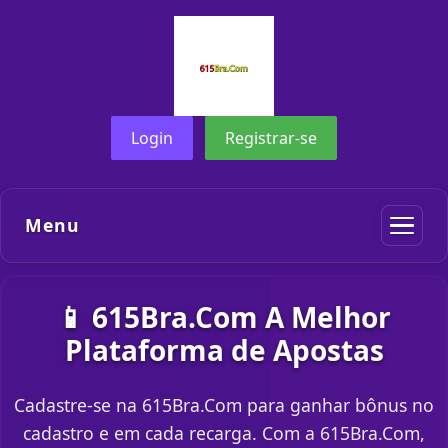
Login
Registrar-se
Menu
📱 615Bra.Com A Melhor
Plataforma de Apostas
Cadastre-se na 615Bra.Com para ganhar bônus no
cadastro e em cada recarga. Com a 615Bra.Com,