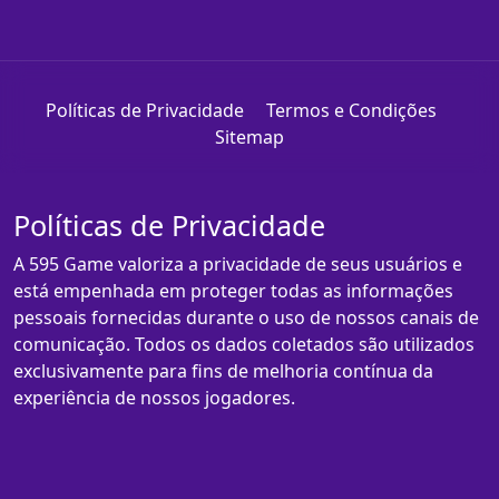
Políticas de Privacidade
Termos e Condições
Sitemap
Políticas de Privacidade
A 595 Game valoriza a privacidade de seus usuários e
está empenhada em proteger todas as informações
pessoais fornecidas durante o uso de nossos canais de
comunicação. Todos os dados coletados são utilizados
exclusivamente para fins de melhoria contínua da
experiência de nossos jogadores.