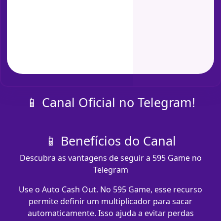
📱 Canal Oficial no Telegram!
📱 Benefícios do Canal
Descubra as vantagens de seguir a 595 Game no
Telegram
Use o Auto Cash Out. No 595 Game, esse recurso
permite definir um multiplicador para sacar
automaticamente. Isso ajuda a evitar perdas