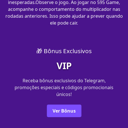
inesperadas.Observe o jogo. Ao jogar no 595 Game,
acompanhe o comportamento do multiplicador nas
rodadas anteriores. Isso pode ajudar a prever quando
ele pode cair.
🎁 Bônus Exclusivos
VIP
Receba bônus exclusivos do Telegram,
promoções especiais e códigos promocionais
únicos!
Ver Bônus