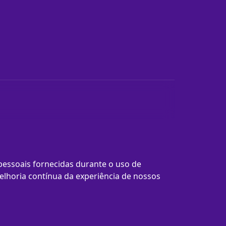
pessoais fornecidas durante o uso de
elhoria contínua da experiência de nossos