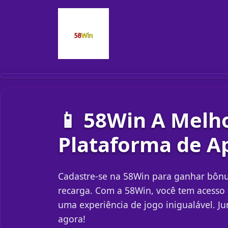
📱 58Win A Melh
Plataforma de A
Cadastre-se na 58Win para ganhar bônu
recarga. Com a 58Win, você tem acesso 
uma experiência de jogo inigualável. J
agora!