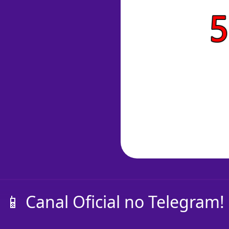
📱 Canal Oficial no Telegram!