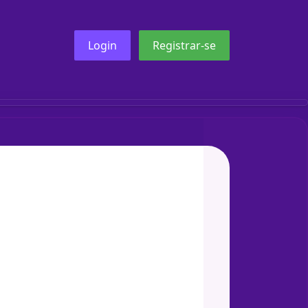
Login
Registrar-se