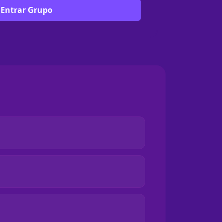
Entrar Grupo