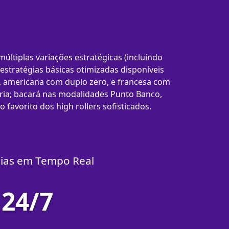
últiplas variações estratégicas (incluindo
stratégias básicas otimizadas disponíveis
0%, americana com duplo zero, e francesa com
ria; bacará nas modalidades Punto Banco,
favorito dos high rollers sofisticados.
cias em Tempo Real
24/7