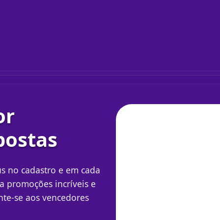
or
postas
s no cadastro e em cada
a promoções incríveis e
unte-se aos vencedores