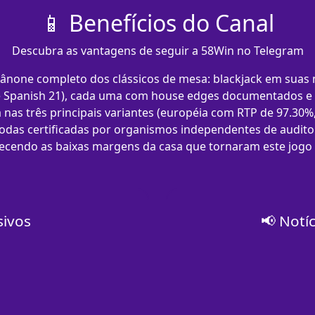
📱 Benefícios do Canal
Descubra as vantagens de seguir a 58Win no Telegram
ânone completo dos clássicos de mesa: blackjack em suas m
 e Spanish 21), cada uma com house edges documentados e e
eta nas três principais variantes (européia com RTP de 97.3
rodas certificadas por organismos independentes de audito
cendo as baixas margens da casa que tornaram este jogo o 
sivos
📢 Notí