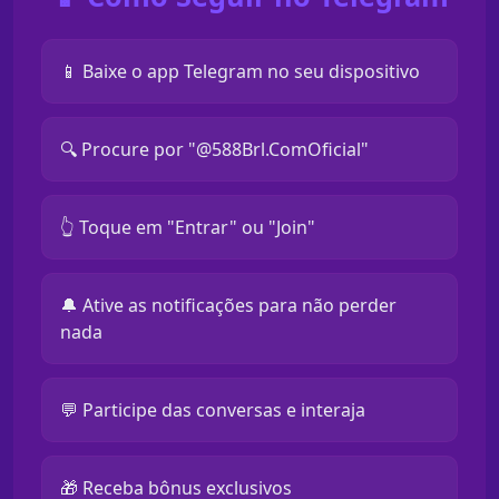
📱 Baixe o app Telegram no seu dispositivo
🔍 Procure por "@588Brl.ComOficial"
👆 Toque em "Entrar" ou "Join"
🔔 Ative as notificações para não perder
nada
💬 Participe das conversas e interaja
🎁 Receba bônus exclusivos