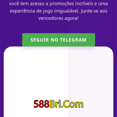
você tem acesso a promoções incríveis e uma
experiência de jogo inigualável. Junte-se aos
vencedores agora!
SEGUIR NO TELEGRAM