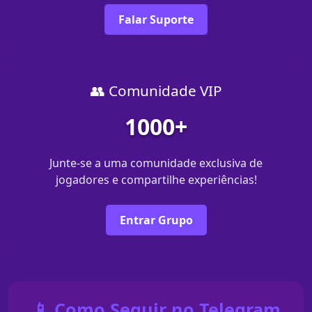
Falar Suporte
👥 Comunidade VIP
1000+
Junte-se a uma comunidade exclusiva de
jogadores e compartilhe experiências!
Entrar Grupo
📱 Como Seguir no Telegram