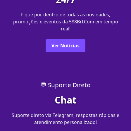
Fique por dentro de todas as novidades,
promoções e eventos da 588Brl.Com em tempo
real!
Ver Notícias
💬 Suporte Direto
Chat
Suporte direto via Telegram, respostas rápidas e
atendimento personalizado!