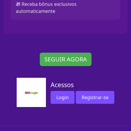
🎁 Receba bônus exclusivos
automaticamente
SEGUIR AGORA
Acessos
Login
Registrar-se