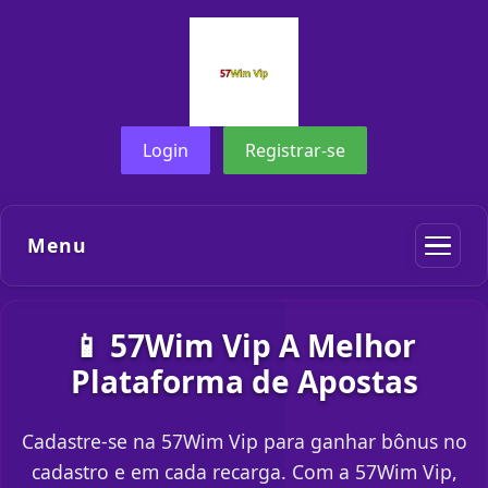
Login
Registrar-se
Menu
📱 57Wim Vip A Melhor
Plataforma de Apostas
Cadastre-se na 57Wim Vip para ganhar bônus no
cadastro e em cada recarga. Com a 57Wim Vip,