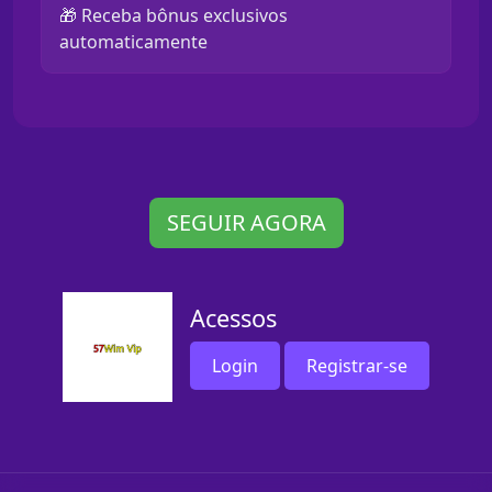
🎁 Receba bônus exclusivos
automaticamente
SEGUIR AGORA
Acessos
Login
Registrar-se