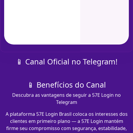
📱 Canal Oficial no Telegram!
📱 Benefícios do Canal
Descubra as vantagens de seguir a 57E Login no
Telegram
A plataforma 57E Login Brasil coloca os interesses dos
clientes em primeiro plano — a 57E Login mantém
firme seu compromisso com segurança, estabilidade,