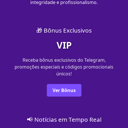
integridade e profissionalismo.
🎁 Bônus Exclusivos
VIP
Receba bônus exclusivos do Telegram,
promoções especiais e códigos promocionais
únicos!
Ver Bônus
📢 Notícias em Tempo Real