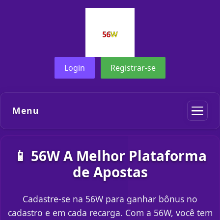
Login
Registrar-se
Menu
📱 56W A Melhor Plataforma
de Apostas
Cadastre-se na 56W para ganhar bônus no
cadastro e em cada recarga. Com a 56W, você tem