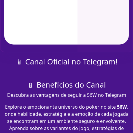
📱 Canal Oficial no Telegram!
📱 Benefícios do Canal
Descubra as vantagens de seguir a 56W no Telegram
Explore o emocionante universo do poker no site
56W
,
onde habilidade, estratégia e a emoção de cada jogada
se encontram em um ambiente seguro e envolvente.
Aprenda sobre as variantes do jogo, estratégias de