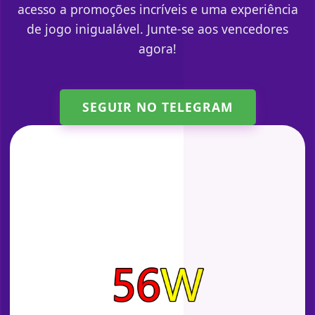
acesso a promoções incríveis e uma experiência
de jogo inigualável. Junte-se aos vencedores
agora!
SEGUIR NO TELEGRAM