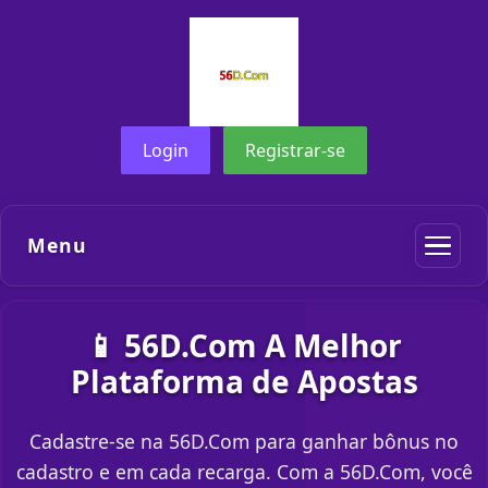
Login
Registrar-se
Menu
📱 56D.Com A Melhor
Plataforma de Apostas
Cadastre-se na 56D.Com para ganhar bônus no
cadastro e em cada recarga. Com a 56D.Com, você