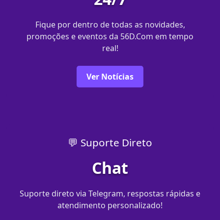
Fique por dentro de todas as novidades,
promoções e eventos da 56D.Com em tempo
real!
Ver Notícias
💬 Suporte Direto
Chat
Suporte direto via Telegram, respostas rápidas e
atendimento personalizado!