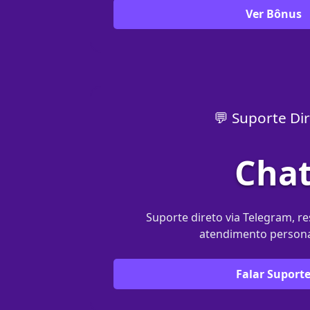
Ver Bônus
💬 Suporte Di
Cha
Suporte direto via Telegram, r
atendimento persona
Falar Suport