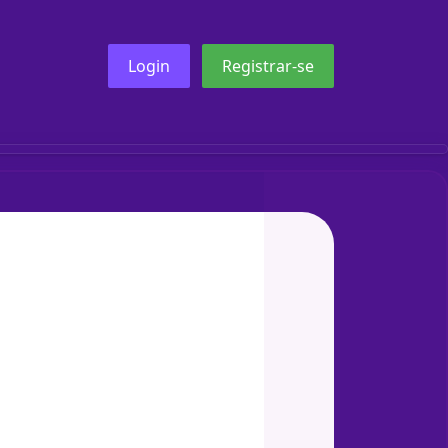
Login
Registrar-se