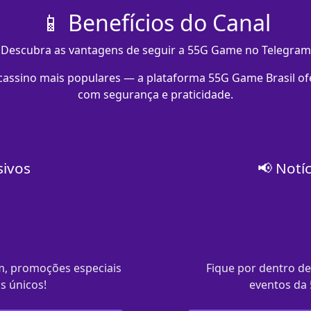
📱 Benefícios do Canal
Descubra as vantagens de seguir a 55G Game no Telegram
cassino mais populares — a plataforma 55G Game Brasil ofe
com segurança e praticidade.
sivos
📢 Notí
m, promoções especiais
Fique por dentro d
s únicos!
eventos da