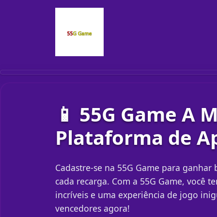
📱 55G Game A M
Plataforma de A
Cadastre-se na 55G Game para ganhar 
cada recarga. Com a 55G Game, você t
incríveis e uma experiência de jogo inig
vencedores agora!