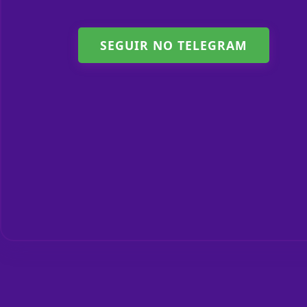
SEGUIR NO TELEGRAM