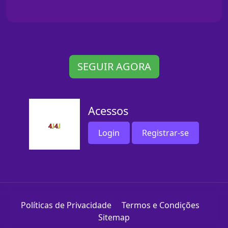
SEGUIR AGORA
Acessos
Login
Registrar-se
Políticas de Privacidade
Termos e Condições
Sitemap