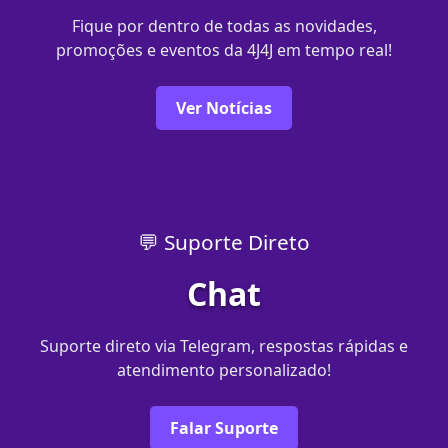
Fique por dentro de todas as novidades,
promoções e eventos da 4J4J em tempo real!
Ver Notícias
💬 Suporte Direto
Chat
Suporte direto via Telegram, respostas rápidas e
atendimento personalizado!
Falar Suporte