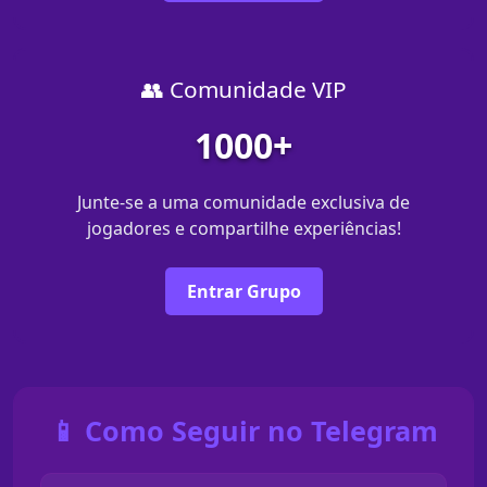
👥 Comunidade VIP
1000+
Junte-se a uma comunidade exclusiva de
jogadores e compartilhe experiências!
Entrar Grupo
📱 Como Seguir no Telegram