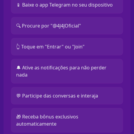
📱 Baixe o app Telegram no seu dispositivo
🔍 Procure por "@4J4JOficial"
👆 Toque em "Entrar" ou "Join"
🔔 Ative as notificações para não perder
nada
💬 Participe das conversas e interaja
🎁 Receba bônus exclusivos
automaticamente