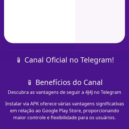
📱 Canal Oficial no Telegram!
📱 Benefícios do Canal
Descubra as vantagens de seguir a 4J4J no Telegram
Instalar via APK oferece várias vantagens significativas
em relação ao Google Play Store, proporcionando
maior controle e flexibilidade para os usuários.