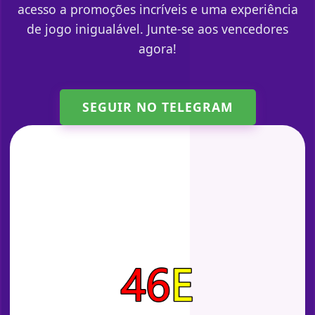
acesso a promoções incríveis e uma experiência
de jogo inigualável. Junte-se aos vencedores
agora!
SEGUIR NO TELEGRAM