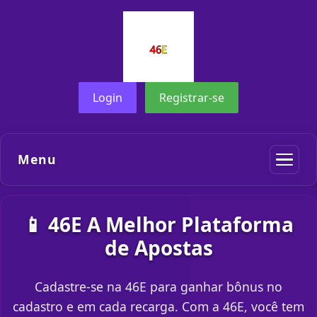
Login
Registrar-se
Menu
📱 46E A Melhor Plataforma
de Apostas
Cadastre-se na 46E para ganhar bônus no
cadastro e em cada recarga. Com a 46E, você tem