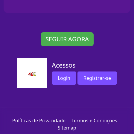
SEGUIR AGORA
Acessos
Login
Registrar-se
Políticas de Privacidade
Termos e Condições
Sitemap