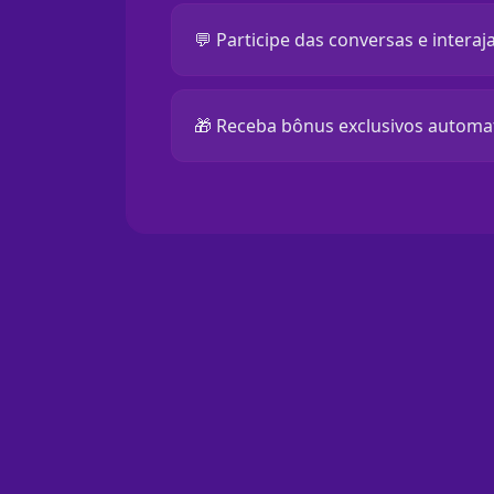
💬 Participe das conversas e interaj
🎁 Receba bônus exclusivos autom