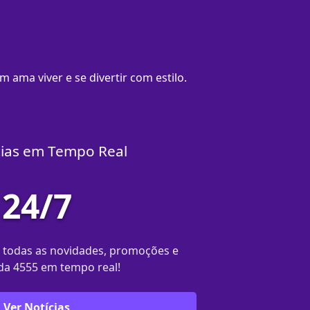
 ama viver e se divertir com estilo.
cias em Tempo Real
24/7
e todas as novidades, promoções e
da 4555 em tempo real!
Ver Notícias