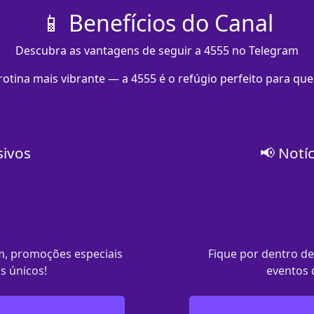
📱 Benefícios do Canal
Descubra as vantagens de seguir a 4555 no Telegram
rotina mais vibrante — a 4555 é o refúgio perfeito para quem
sivos
📢 Notí
m, promoções especiais
Fique por dentro d
s únicos!
eventos 