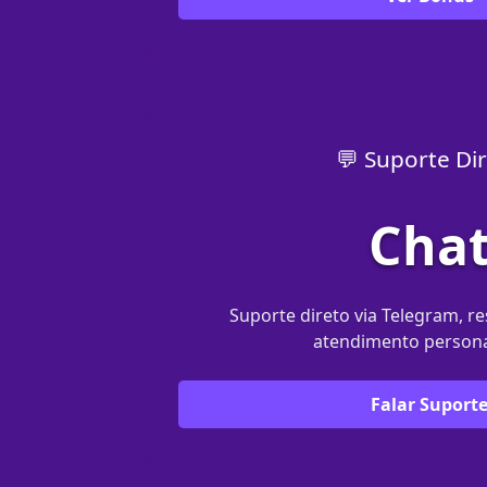
💬 Suporte Di
Cha
Suporte direto via Telegram, r
atendimento persona
Falar Suport