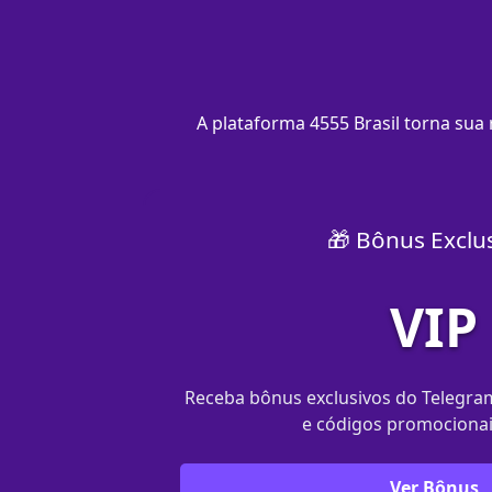
A plataforma 4555 Brasil torna sua 
🎁 Bônus Exclu
VIP
Receba bônus exclusivos do Telegra
e códigos promocionai
Ver Bônus