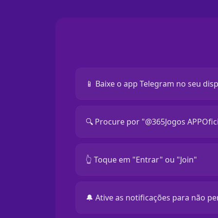
📱 Baixe o app Telegram no seu disp
🔍 Procure por "@365Jogos APPOfici
👆 Toque em "Entrar" ou "Join"
🔔 Ative as notificações para não p