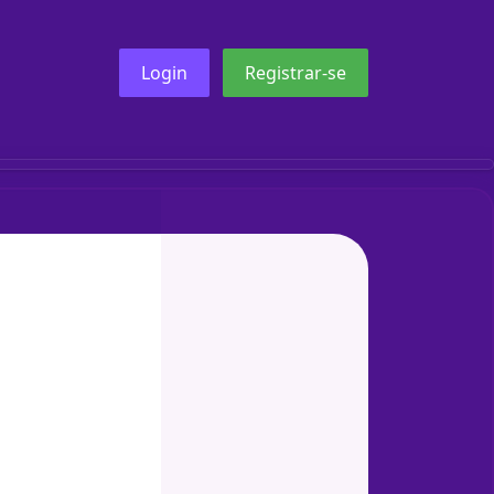
Login
Registrar-se