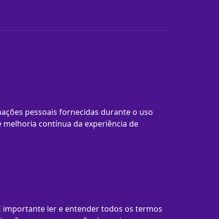
mações pessoais fornecidas durante o uso
e melhoria contínua da experiência de
 importante ler e entender todos os termos