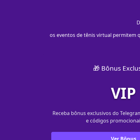
D
os eventos de tênis virtual permitem
🎁 Bônus Exclu
VIP
Receba bônus exclusivos do Telegra
e códigos promocionai
Ver Bônus