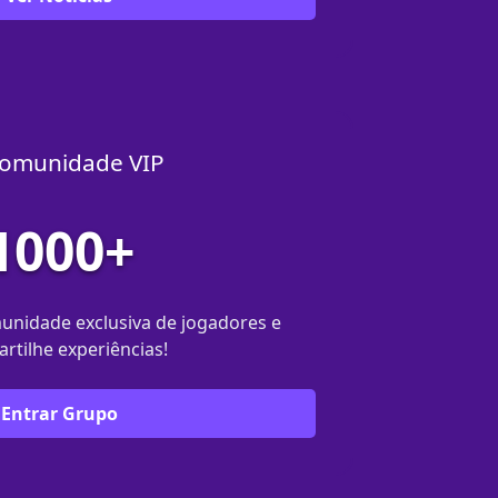
Comunidade VIP
1000+
unidade exclusiva de jogadores e
rtilhe experiências!
Entrar Grupo