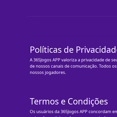
Políticas de Privacida
A 365Jogos APP valoriza a privacidade de s
de nossos canais de comunicação. Todos os 
nossos jogadores.
Termos e Condições
Os usuários da 365Jogos APP concordam em 