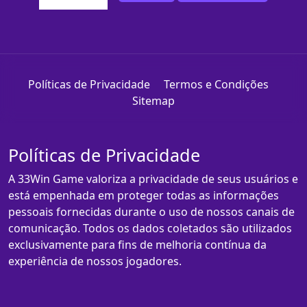
Políticas de Privacidade
Termos e Condições
Sitemap
Políticas de Privacidade
A 33Win Game valoriza a privacidade de seus usuários e
está empenhada em proteger todas as informações
pessoais fornecidas durante o uso de nossos canais de
comunicação. Todos os dados coletados são utilizados
exclusivamente para fins de melhoria contínua da
experiência de nossos jogadores.