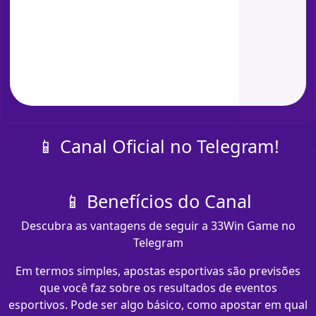
📱 Canal Oficial no Telegram!
📱 Benefícios do Canal
Descubra as vantagens de seguir a 33Win Game no
Telegram
Em termos simples, apostas esportivas são previsões
que você faz sobre os resultados de eventos
esportivos. Pode ser algo básico, como apostar em qual