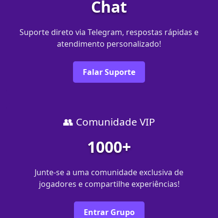
Chat
Suporte direto via Telegram, respostas rápidas e
atendimento personalizado!
Falar Suporte
👥 Comunidade VIP
1000+
Junte-se a uma comunidade exclusiva de
jogadores e compartilhe experiências!
Entrar Grupo