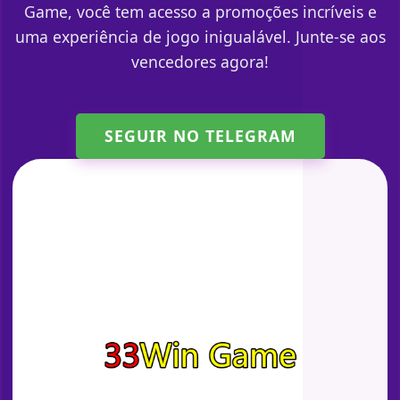
Game, você tem acesso a promoções incríveis e
uma experiência de jogo inigualável. Junte-se aos
vencedores agora!
SEGUIR NO TELEGRAM