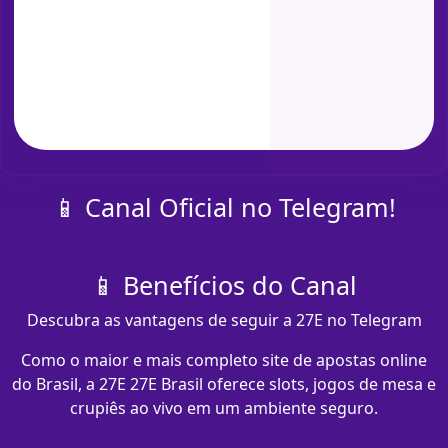
📱 Canal Oficial no Telegram!
📱 Benefícios do Canal
Descubra as vantagens de seguir a 27E no Telegram
Como o maior e mais completo site de apostas online
do Brasil, a 27E 27E Brasil oferece slots, jogos de mesa e
crupiês ao vivo em um ambiente seguro.