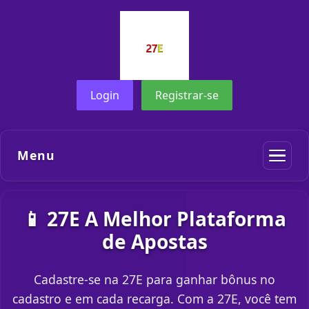
Login
Registrar-se
Menu
📱 27E A Melhor Plataforma
de Apostas
Cadastre-se na 27E para ganhar bônus no
cadastro e em cada recarga. Com a 27E, você tem