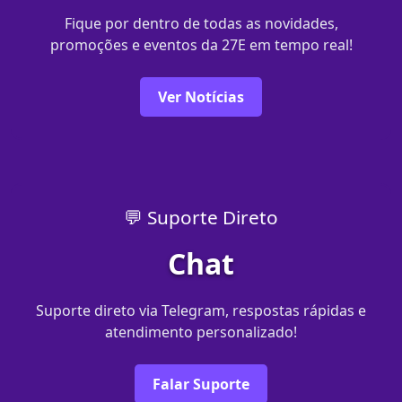
Fique por dentro de todas as novidades,
promoções e eventos da 27E em tempo real!
Ver Notícias
💬 Suporte Direto
Chat
Suporte direto via Telegram, respostas rápidas e
atendimento personalizado!
Falar Suporte