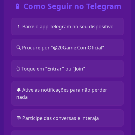
📱 Como Seguir no Telegram
📱 Baixe o app Telegram no seu dispositivo
🔍 Procure por "@20Game.ComOficial"
👆 Toque em "Entrar" ou "Join"
🔔 Ative as notificações para não perder
nada
💬 Participe das conversas e interaja