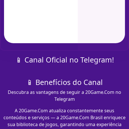
📱 Canal Oficial no Telegram!
📱 Benefícios do Canal
Descubra as vantagens de seguir a 20Game.Com no
Telegram
A 20Game.Com atualiza constantemente seus
conteúdos e serviços — a 20Game.Com Brasil enriquece
sua biblioteca de jogos, garantindo uma experiência