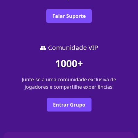
Falar Suporte
👥 Comunidade VIP
1000+
Junte-se a uma comunidade exclusiva de
jogadores e compartilhe experiências!
Entrar Grupo