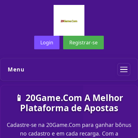
Login
Registrar-se
Menu
📱 20Game.Com A Melhor
Plataforma de Apostas
Cadastre-se na 20Game.Com para ganhar bônus
no cadastro e em cada recarga. Com a