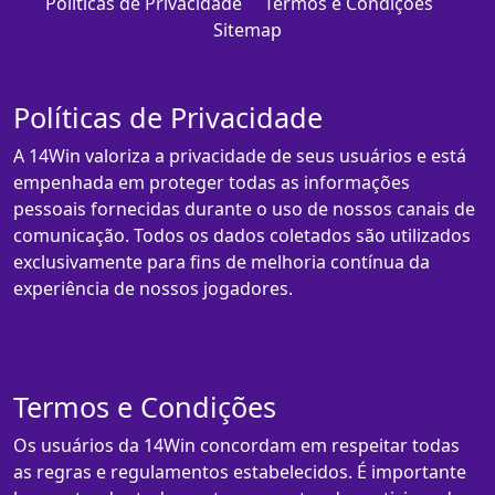
Políticas de Privacidade
Termos e Condições
Sitemap
Políticas de Privacidade
A 14Win valoriza a privacidade de seus usuários e está
empenhada em proteger todas as informações
pessoais fornecidas durante o uso de nossos canais de
comunicação. Todos os dados coletados são utilizados
exclusivamente para fins de melhoria contínua da
experiência de nossos jogadores.
Termos e Condições
Os usuários da 14Win concordam em respeitar todas
as regras e regulamentos estabelecidos. É importante