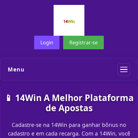
Login
Registrar-se
Menu
📱 14Win A Melhor Plataforma
de Apostas
Cadastre-se na 14Win para ganhar bônus no
cadastro e em cada recarga. Com a 14Win, você