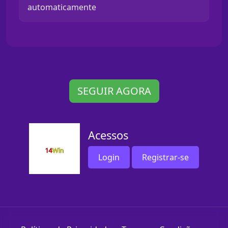
automaticamente
SEGUIR AGORA
Acessos
Login
Registrar-se