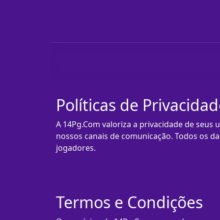
Políticas de Privacida
A 14Pg.Com valoriza a privacidade de seus
nossos canais de comunicação. Todos os dad
jogadores.
Termos e Condições