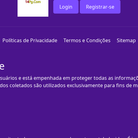
Login
Registrar-se
Políticas de Privacidade
Termos e Condições
Sitemap
de
 usuários e está empenhada em proteger todas as informaçõ
os coletados são utilizados exclusivamente para fins de m