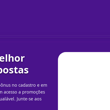
elhor
postas
bônus no cadastro e em
em acesso a promoções
ualável. Junte-se aos