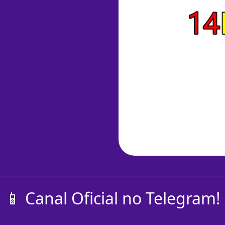
📱 Canal Oficial no Telegram!