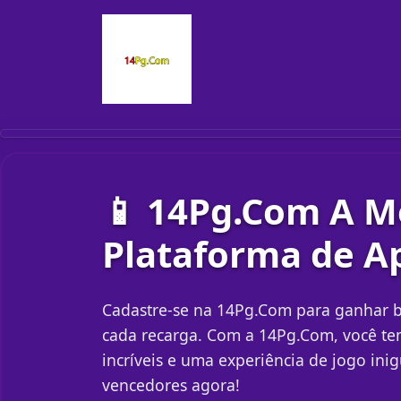
📱 14Pg.Com A M
Plataforma de A
Cadastre-se na 14Pg.Com para ganhar 
cada recarga. Com a 14Pg.Com, você t
incríveis e uma experiência de jogo inig
vencedores agora!