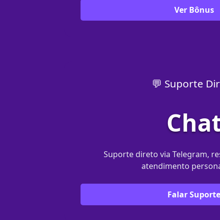
Ver Bônus
💬 Suporte Di
Cha
Suporte direto via Telegram, r
atendimento persona
Falar Suport