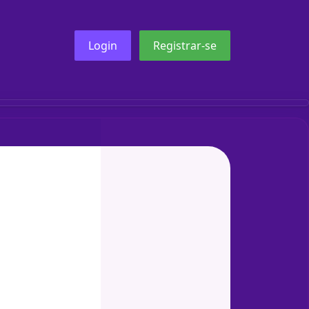
Login
Registrar-se