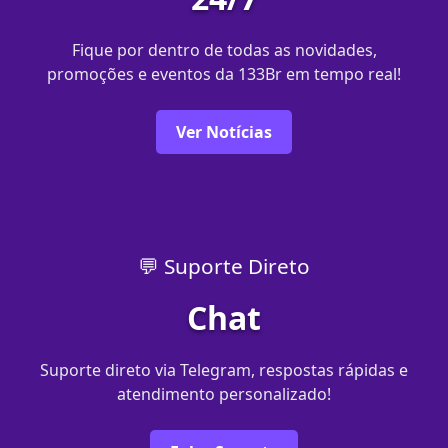
Fique por dentro de todas as novidades,
promoções e eventos da 133Br em tempo real!
Ver Notícias
💬 Suporte Direto
Chat
Suporte direto via Telegram, respostas rápidas e
atendimento personalizado!