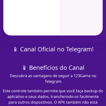
📱 Canal Oficial no Telegram!
📱 Benefícios do Canal
Descubra as vantagens de seguir a 123Game no
Telegram
Este controle também permite que você faça backup do
aplicativo e seus dados, transferindo-os facilmente
para outros dispositivos. O APK também não está