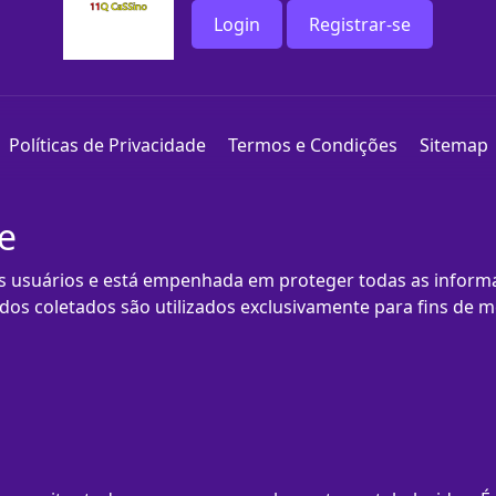
Login
Registrar-se
Políticas de Privacidade
Termos e Condições
Sitemap
de
us usuários e está empenhada em proteger todas as inform
os coletados são utilizados exclusivamente para fins de m