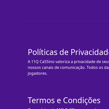
Políticas de Privacida
A 11Q CaSSino valoriza a privacidade de se
nossos canais de comunicação. Todos os dad
jogadores.
Termos e Condições