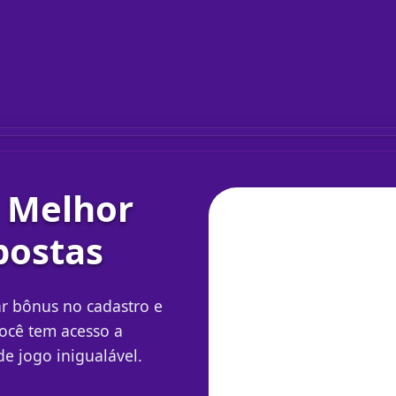
A Melhor
postas
r bônus no cadastro e
ocê tem acesso a
e jogo inigualável.