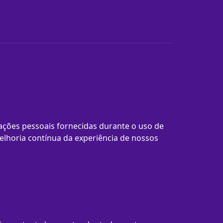
ações pessoais fornecidas durante o uso de
elhoria contínua da experiência de nossos