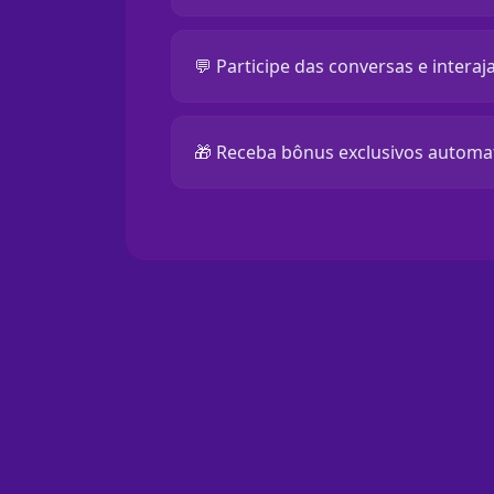
💬 Participe das conversas e interaj
🎁 Receba bônus exclusivos autom