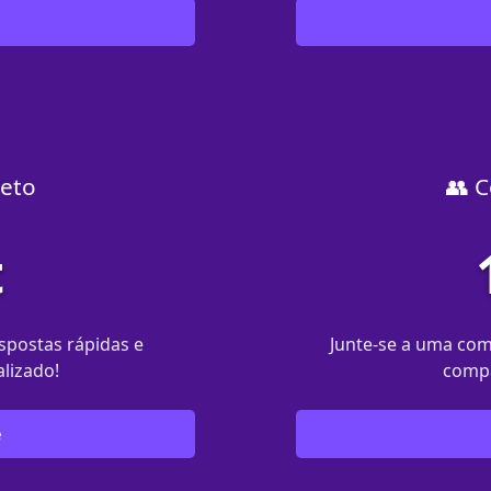
reto
👥 
t
espostas rápidas e
Junte-se a uma com
lizado!
compa
e