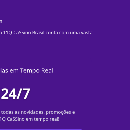
m
a 11Q CaSSino Brasil conta com uma vasta
cias em Tempo Real
24/7
e todas as novidades, promoções e
1Q CaSSino em tempo real!