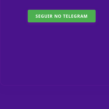
SEGUIR NO TELEGRAM