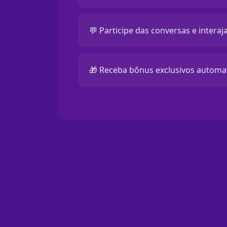
💬 Participe das conversas e interaj
🎁 Receba bônus exclusivos autom