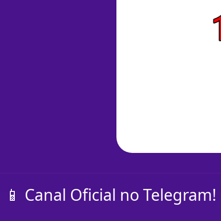
📱 Canal Oficial no Telegram!