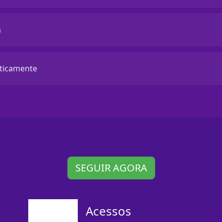
a
aticamente
SEGUIR AGORA
Acessos