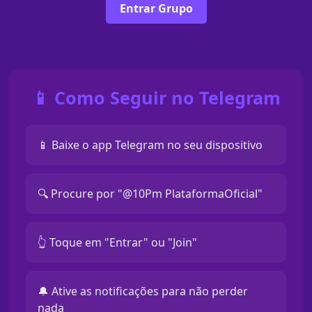
Entrar Grupo
📱 Como Seguir no Telegram
📱 Baixe o app Telegram no seu dispositivo
🔍 Procure por "@10Pm PlataformaOficial"
👆 Toque em "Entrar" ou "Join"
🔔 Ative as notificações para não perder
nada