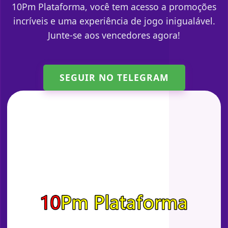
10Pm Plataforma, você tem acesso a promoções
incríveis e uma experiência de jogo inigualável.
Junte-se aos vencedores agora!
SEGUIR NO TELEGRAM