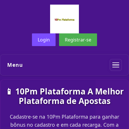
Login
Registrar-se
Menu
📱 10Pm Plataforma A Melhor
Plataforma de Apostas
Cadastre-se na 10Pm Plataforma para ganhar
bônus no cadastro e em cada recarga. Com a