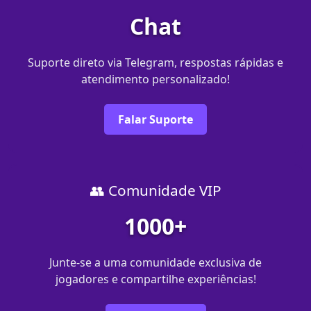
Chat
Suporte direto via Telegram, respostas rápidas e
atendimento personalizado!
Falar Suporte
👥 Comunidade VIP
1000+
Junte-se a uma comunidade exclusiva de
jogadores e compartilhe experiências!