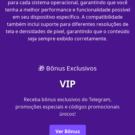
para cada sistema operacional, garantindo que você
tenha a melhor performance e funcionalidade possível
em seu dispositivo específico. A compatibilidade
também inclui suporte para diferentes resoluções de
tela e densidades de pixel, garantindo que o conteúdo
seja sempre exibido corretamente.
🎁 Bônus Exclusivos
VIP
Receba bônus exclusivos do Telegram,
promoções especiais e códigos promocionais
únicos!
Ver Bônus