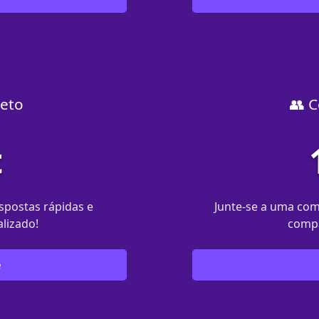
reto
👥 
t
espostas rápidas e
Junte-se a uma com
lizado!
compa
e