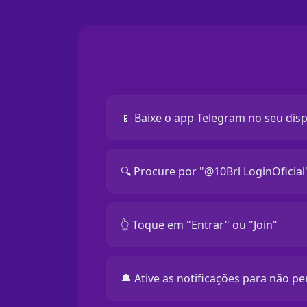
📱 Baixe o app Telegram no seu disp
🔍 Procure por "@10Brl LoginOficial
👆 Toque em "Entrar" ou "Join"
🔔 Ative as notificações para não p