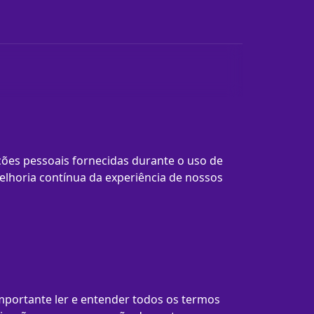
ções pessoais fornecidas durante o uso de
elhoria contínua da experiência de nossos
mportante ler e entender todos os termos