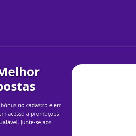
 Melhor
postas
r bônus no cadastro e em
 tem acesso a promoções
ualável. Junte-se aos