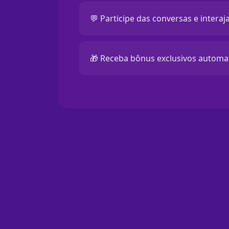
💬 Participe das conversas e interaj
🎁 Receba bônus exclusivos autom