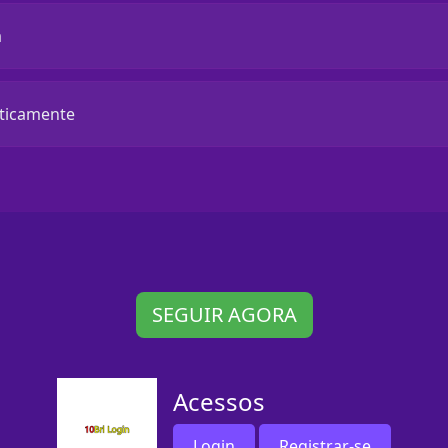
a
aticamente
SEGUIR AGORA
Acessos
Login
Registrar-se