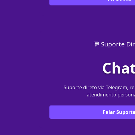
💬 Suporte Di
Cha
Suporte direto via Telegram, r
atendimento persona
Falar Suport