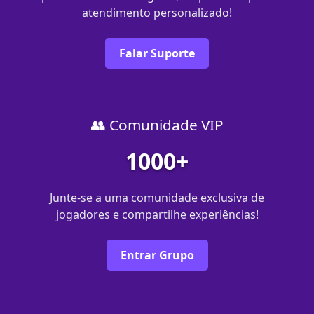
atendimento personalizado!
Falar Suporte
👥 Comunidade VIP
1000+
Junte-se a uma comunidade exclusiva de
jogadores e compartilhe experiências!
Entrar Grupo