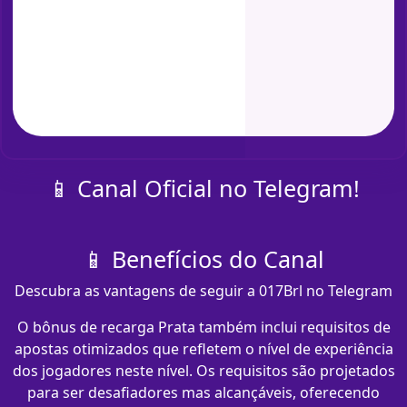
📱 Canal Oficial no Telegram!
📱 Benefícios do Canal
Descubra as vantagens de seguir a 017Brl no Telegram
O bônus de recarga Prata também inclui requisitos de
apostas otimizados que refletem o nível de experiência
dos jogadores neste nível. Os requisitos são projetados
para ser desafiadores mas alcançáveis, oferecendo