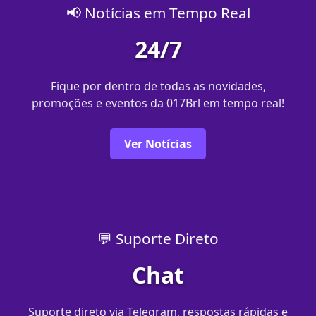
📢 Notícias em Tempo Real
24/7
Fique por dentro de todas as novidades,
promoções e eventos da 017Brl em tempo real!
Ver Notícias
💬 Suporte Direto
Chat
Suporte direto via Telegram, respostas rápidas e