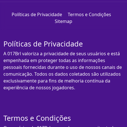
Políticas de Privacidade
Termos e Condições
Sitemap
Políticas de Privacidade
A 017Brl valoriza a privacidade de seus usuários e está
empenhada em proteger todas as informações
pessoais fornecidas durante o uso de nossos canais de
comunicação. Todos os dados coletados são utilizados
exclusivamente para fins de melhoria contínua da
experiência de nossos jogadores.
Termos e Condições