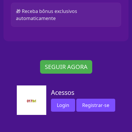
🎁 Receba bônus exclusivos
automaticamente
SEGUIR AGORA
Acessos
Login
Registrar-se