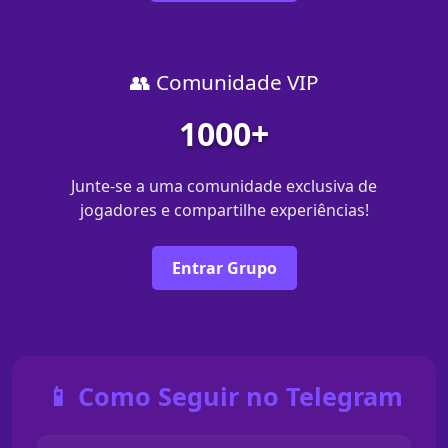
👥 Comunidade VIP
1000+
Junte-se a uma comunidade exclusiva de
jogadores e compartilhe experiências!
Entrar Grupo
📱 Como Seguir no Telegram