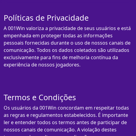
Políticas de Privacidade
A 001Win valoriza a privacidade de seus usuários e está
empenhada em proteger todas as informações
pessoais fornecidas durante o uso de nossos canais de
comunicação. Todos os dados coletados são utilizados
exclusivamente para fins de melhoria contínua da
experiência de nossos jogadores.
Termos e Condições
Os usuários da 001Win concordam em respeitar todas
as regras e regulamentos estabelecidos. É importante
ler e entender todos os termos antes de participar de
nossos canais de comunicação. A violação destes