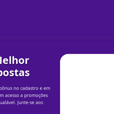
Melhor
postas
bônus no cadastro e em
em acesso a promoções
ualável. Junte-se aos