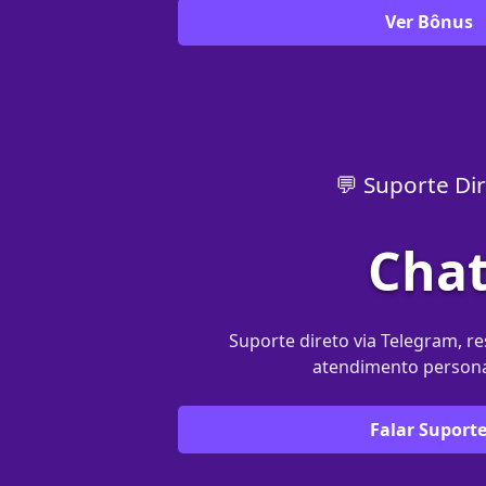
Ver Bônus
💬 Suporte Di
Cha
Suporte direto via Telegram, r
atendimento persona
Falar Suport