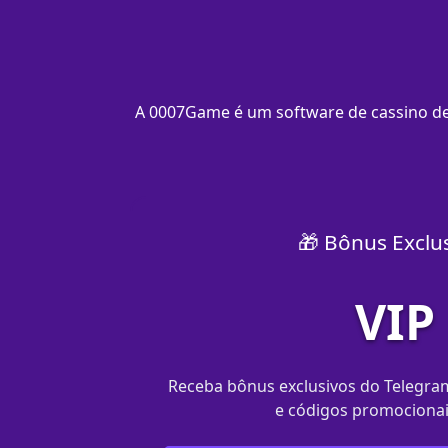
A 0007Game é um software de cassino de 
🎁 Bônus Exclu
VIP
Receba bônus exclusivos do Telegra
e códigos promocionai