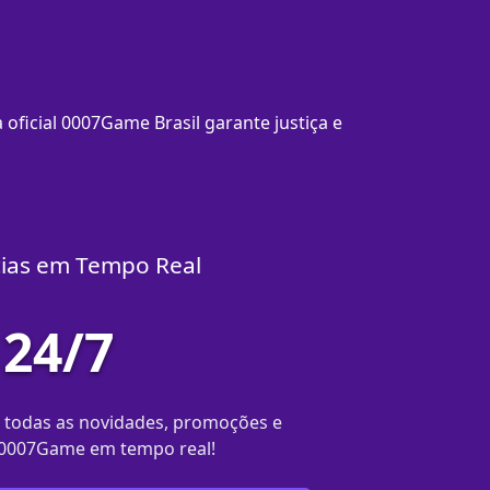
m
ficial 0007Game Brasil garante justiça e
cias em Tempo Real
24/7
e todas as novidades, promoções e
 0007Game em tempo real!