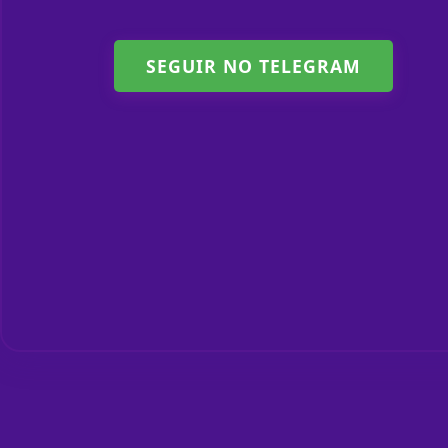
SEGUIR NO TELEGRAM