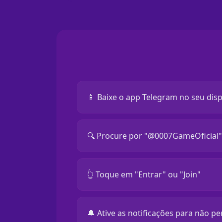
📱 Baixe o app Telegram no seu disp
🔍 Procure por "@0007GameOficial"
👆 Toque em "Entrar" ou "Join"
🔔 Ative as notificações para não p