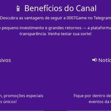
📱 Benefícios do Canal
Descubra as vantagens de seguir a 0007Game no Telegra
pequeno investimento e grandes retornos — a plataforma o
transparência. Venha testar sua sorte!
sivos
📢 Notí
m, promoções especiais
Fique por dentro d
s únicos!
eventos da